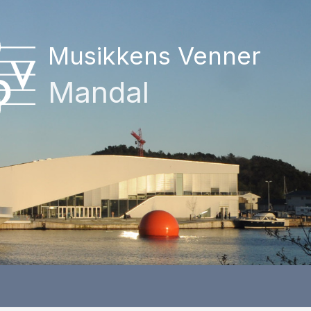
Musikkens Venner
Mandal