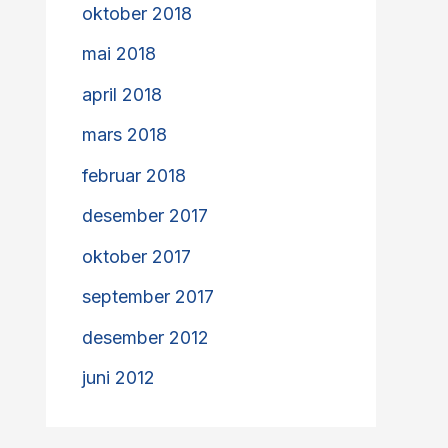
oktober 2018
mai 2018
april 2018
mars 2018
februar 2018
desember 2017
oktober 2017
september 2017
desember 2012
juni 2012