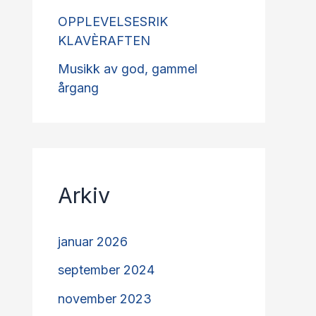
OPPLEVELSESRIK
KLAVÈRAFTEN
Musikk av god, gammel
årgang
Arkiv
januar 2026
september 2024
november 2023