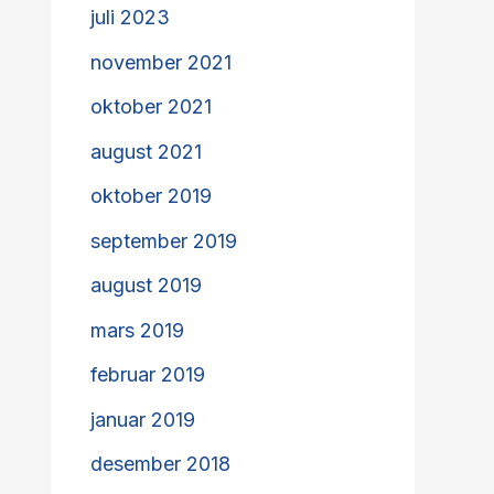
juli 2023
november 2021
oktober 2021
august 2021
oktober 2019
september 2019
august 2019
mars 2019
februar 2019
januar 2019
desember 2018