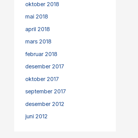
oktober 2018
mai 2018
april 2018
mars 2018
februar 2018
desember 2017
oktober 2017
september 2017
desember 2012
juni 2012