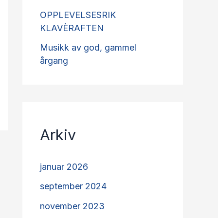
OPPLEVELSESRIK
KLAVÈRAFTEN
Musikk av god, gammel
årgang
Arkiv
januar 2026
september 2024
november 2023