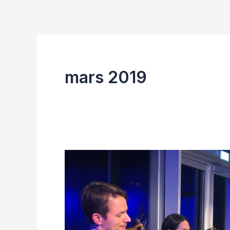
mars 2019