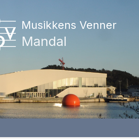
Musikkens Venner
Mandal