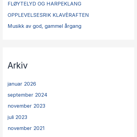
FLØYTELYD OG HARPEKLANG
OPPLEVELSESRIK KLAVÈRAFTEN
Musikk av god, gammel årgang
Arkiv
januar 2026
september 2024
november 2023
juli 2023
november 2021