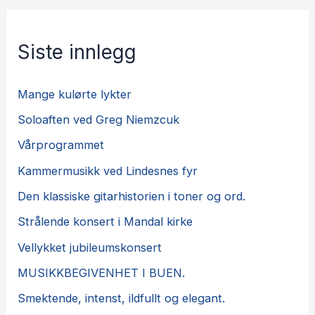
Siste innlegg
Mange kulørte lykter
Soloaften ved Greg Niemzcuk
Vårprogrammet
Kammermusikk ved Lindesnes fyr
Den klassiske gitarhistorien i toner og ord.
Strålende konsert i Mandal kirke
Vellykket jubileumskonsert
MUSIKKBEGIVENHET I BUEN.
Smektende, intenst, ildfullt og elegant.