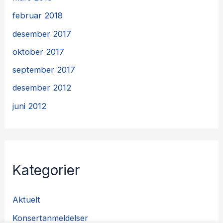
februar 2018
desember 2017
oktober 2017
september 2017
desember 2012
juni 2012
Kategorier
Aktuelt
Konsertanmeldelser