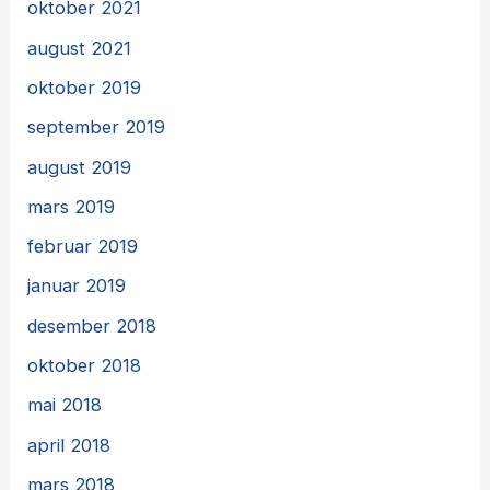
oktober 2021
august 2021
oktober 2019
september 2019
august 2019
mars 2019
februar 2019
januar 2019
desember 2018
oktober 2018
mai 2018
april 2018
mars 2018